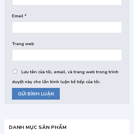
Email
*
Trang web
Lưu tên của tôi, email, và trang web trong trình
duyệt này cho lần bình luận kế tiếp của tôi.
DANH MỤC SẢN PHẨM