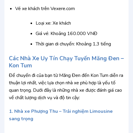
Vé xe khách trên Vexere.com
Loại xe: Xe khách
Giá vé: Khoảng 160.000 VNĐ
Thời gian di chuyển: Khoảng 1,3 tiếng
Các Nhà Xe Uy Tín Chạy Tuyến Măng Đen –
Kon Tum
Để chuyến đi của bạn từ Măng Đen đến Kon Tum diễn ra
thuận lợi nhất, việc lựa chọn nhà xe phù hợp là yếu tố
quan trọng. Dưới đây là những nhà xe được đánh giá cao
về chất lượng dịch vụ và độ tin cậy:
1. Nhà xe Phượng Thu – Trải nghiệm Limousine
sang trọng