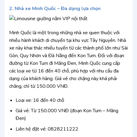
2. Nhà xe Minh Quốc – Đa dạng lựa chọn
Minh Quốc là một trong những nhà xe quen thuộc với
nhiều hành khách di chuyển tại khu vực Tây Nguyên. Nhà
xe này khai thác nhiều tuyến từ các thành phố lớn như Sài
Gòn, Quy Nhơn và Đà Nẵng đến Kon Tum. Đối với đoạn
đường từ Kon Tum đi Măng Đen, Minh Quốc cung cấp
các loại xe từ 16 đến 40 chỗ, phù hợp với nhu cầu đa
dạng của khách hàng. Giá vé cho chặng này khá phải
chăng, chỉ từ 150.000 VNĐ.
Loại xe: 16 đến 40 chỗ
Giá vé: Từ 150.000 VNĐ (đoạn Kon Tum – Măng
Đen)
Liên hệ đặt vé: 0828211222