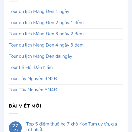
Tour du lịch Măng Đen 1 ngày
Tour du lịch Măng Đen 2 ngày 1 đêm
Tour du lịch Măng Đen 3 ngày 2 đêm
Tour du lịch Măng Đen 4 ngày 3 đêm
Tour du lịch Măng Đen dài ngày
Tour Lễ Hội Đầu Năm
Tour Tây Nguyên 4N3Đ
Tour Tây Nguyên 5N4Đ
BÀI VIẾT MỚI
Top 5 điểm thuê xe 7 chỗ Kon Tum uy tín, giá
27
tốt nhất
Th7