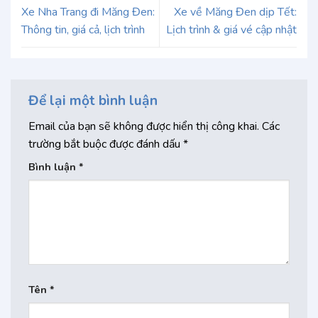
Xe Nha Trang đi Măng Đen:
Xe về Măng Đen dịp Tết:
Thông tin, giá cả, lịch trình
Lịch trình & giá vé cập nhật
Để lại một bình luận
Email của bạn sẽ không được hiển thị công khai.
Các
trường bắt buộc được đánh dấu
*
Bình luận
*
Tên
*