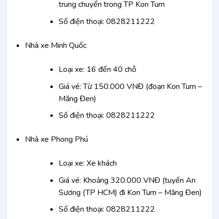
trung chuyển trong TP Kon Tum
Số điện thoại: 0828211222
Nhà xe Minh Quốc
Loại xe: 16 đến 40 chỗ
Giá vé: Từ 150.000 VNĐ (đoạn Kon Tum –
Măng Đen)
Số điện thoại: 0828211222
Nhà xe Phong Phú
Loại xe: Xe khách
Giá vé: Khoảng 320.000 VNĐ (tuyến An
Sương (TP HCM) đi Kon Tum – Măng Đen)
Số điện thoại: 0828211222