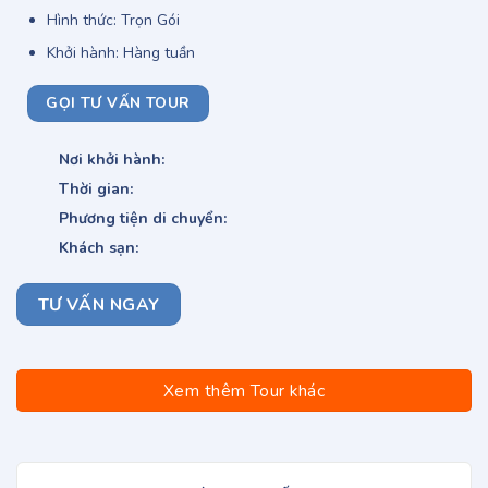
Hình thức: Trọn Gói
Khởi hành: Hàng tuần
GỌI TƯ VẤN TOUR
Nơi khởi hành:
Thời gian:
Phương tiện di chuyển:
Khách sạn:
TƯ VẤN NGAY
Xem thêm Tour khác