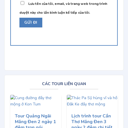
Lưu tên của tôi, email, và trang web trong trình
duyệt này cho lần bình luận kế tiếp của tôi.
CÁC TOUR LIÊN QUAN
Tour Quảng Ngãi
Lịch trình tour Cần
Măng Đen 2 ngày 1
Thơ Măng Đen 3
đêm trọn gói
ngày 2 đêm chi tiết