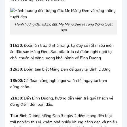
Hành hương đến tượng đức Mẹ Măng Đen và rừng thông tuyệt
đẹp
11h30:
Đoàn ăn trưa ở nhà hàng, tại đây có rất nhiều món
ăn đặc sản Măng Đen. Sau bữa trưa cả đoàn nghỉ ngơi tại
chỗ, chuẩn bị năng lượng khởi hành về Bình Dương.
12h30:
Đoàn tạm biệt Măng Đen để quay lại Bình Dương.
18h00:
Cả đoàn cùng nghỉ ngơi và ăn tối ngay tại trạm
dừng chân.
21h30:
Đến Bình Dương, hướng dẫn viên trả quý khách về
đúng điểm đón ban đầu.
Tour Bình Dương Măng Đen 3 ngày 2 đêm mang đến loạt
trải nghiệm thú vị, khám phá nhiều khung cảnh đẹp và nhiều