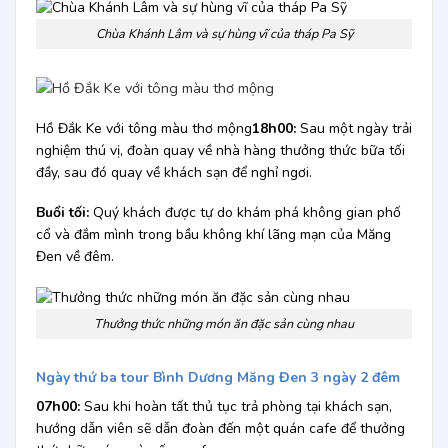
Chùa Khánh Lâm và sự hùng vĩ của tháp Pa Sỹ
Hồ Đắk Ke với tông màu thơ mộng
18h00:
Sau một ngày trải
nghiệm thú vị, đoàn quay về nhà hàng thưởng thức bữa tối
đầy, sau đó quay về khách sạn để nghỉ ngơi.
Buổi tối:
Quý khách được tự do khám phá không gian phố
cổ và đắm mình trong bầu không khí lãng mạn của Măng
Đen về đêm.
Thưởng thức những món ăn đặc sản cùng nhau
Ngày thứ ba tour Bình Dương Măng Đen 3 ngày 2 đêm
07h00:
Sau khi hoàn tất thủ tục trả phòng tại khách sạn,
hướng dẫn viên sẽ dẫn đoàn đến một quán cafe để thưởng