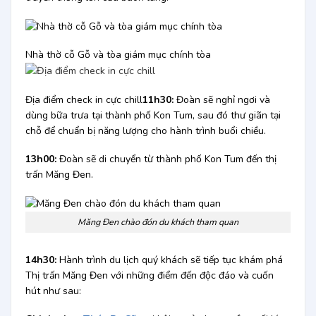
Nhà thờ cỗ Gỗ và tòa giám mục chính tòa
Địa điểm check in cực chill
11h30:
Đoàn sẽ nghỉ ngơi và
dùng bữa trưa tại thành phố Kon Tum, sau đó thư giãn tại
chỗ để chuẩn bị năng lượng cho hành trình buổi chiều.
13h00:
Đoàn sẽ di chuyển từ thành phố Kon Tum đến thị
trấn Măng Đen.
Măng Đen chào đón du khách tham quan
14h30:
Hành trình du lịch quý khách sẽ tiếp tục khám phá
Thị trấn Măng Đen với những điểm đến độc đáo và cuốn
hút như sau: