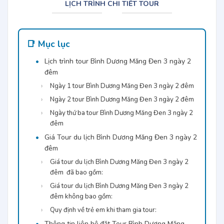
LỊCH TRÌNH CHI TIẾT TOUR
📑 Mục lục
Lịch trình tour Bình Dương Măng Đen 3 ngày 2
đêm
Ngày 1 tour Bình Dương Măng Đen 3 ngày 2 đêm
Ngày 2 tour Bình Dương Măng Đen 3 ngày 2 đêm
Ngày thứ ba tour Bình Dương Măng Đen 3 ngày 2
đêm
Giá Tour du lịch Bình Dương Măng Đen 3 ngày 2
đêm
Giá tour du lịch Bình Dương Măng Đen 3 ngày 2
đêm đã bao gồm:
Giá tour du lịch Bình Dương Măng Đen 3 ngày 2
đêm không bao gồm:
Quy định về trẻ em khi tham gia tour:
Thông tin liên hệ đặt Tour Bình Dương Măng