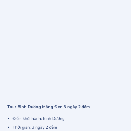
Tour Bình Dương Măng Đen 3 ngày 2 đêm
Điểm khởi hành: Bình Dương
Thời gian: 3 ngày 2 đêm