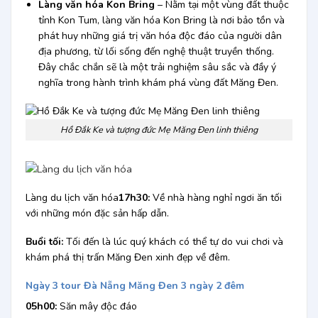
Làng văn hóa Kon Bring
– Nằm tại một vùng đất thuộc
tỉnh Kon Tum, làng văn hóa Kon Bring là nơi bảo tồn và
phát huy những giá trị văn hóa độc đáo của người dân
địa phương, từ lối sống đến nghệ thuật truyền thống.
Đây chắc chắn sẽ là một trải nghiệm sâu sắc và đầy ý
nghĩa trong hành trình khám phá vùng đất Măng Đen.
Hồ Đắk Ke và tượng đức Mẹ Măng Đen linh thiêng
Làng du lịch văn hóa
17h30:
Về nhà hàng nghỉ ngơi ăn tối
với những món đặc sản hấp dẫn.
Buổi tối:
Tối đến là lúc quý khách có thể tự do vui chơi và
khám phá thị trấn Măng Đen xinh đẹp về đêm.
Ngày 3 tour Đà Nẵng Măng Đen 3 ngày 2 đêm
05h00:
Săn mây độc đáo