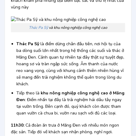
khách khám phá những địa điểm đặc sắc và thú vị nhất của
vùng này
Thác Pa Sỹ
và khu nông nghiệp công nghệ cao
Thác Pa Sỹ
là điểm dừng chân đầu tiên, nơi hội tụ của
ba dòng suối lớn nhất trong hệ thống các suối và thác ở
Măng Đen. Cảnh quan tự nhiên tại đây thật sự tuyệt đẹp,
hoang sơ và tràn ngập sức sống. Âm thanh của nước
reo vang vọng, cùng với khung cảnh thiên nhiên hùng vĩ
sẽ mang đến trải nghiệm không thể quên trong lòng du
khách.
Tiếp theo là
khu nông nghiệp công nghệ cao ở Măng
Đen
: Điểm nhấn tại đây là trải nghiệm hái dâu tây ngay
tại vườn trồng. Bên cạnh đó, quý khách còn được tham
quan vườn cà chua bi, vườn rau sạch với đủ các loại.
11h30:
Cả đoàn ăn trưa ở Măng Đen với nhiều món ngon
đặc sản. Tiếp đó về khách sạn nhận phòng, nghỉ ngơi.