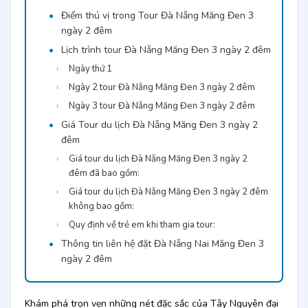
Điểm thú vị trong Tour Đà Nẵng Măng Đen 3
ngày 2 đêm
Lịch trình tour Đà Nẵng Măng Đen 3 ngày 2 đêm
Ngày thứ 1
Ngày 2 tour Đà Nẵng Măng Đen 3 ngày 2 đêm
Ngày 3 tour Đà Nẵng Măng Đen 3 ngày 2 đêm
Giá Tour du lịch Đà Nẵng Măng Đen 3 ngày 2
đêm
Giá tour du lịch Đà Nẵng Măng Đen 3 ngày 2
đêm đã bao gồm:
Giá tour du lịch Đà Nẵng Măng Đen 3 ngày 2 đêm
không bao gồm:
Quy định về trẻ em khi tham gia tour:
Thông tin liên hệ đặt Đà Nẵng Nai Măng Đen 3
ngày 2 đêm
Khám phá trọn vẹn những nét đặc sắc của Tây Nguyên đại