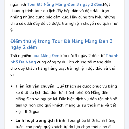
ngàn với
Tour Đà Nẵng Măng Đen 3 ngày 2 đêm.
Một
chương trình tour du lịch đầy hấp dẫn và độc đáo, trọn
những những cung bậc cảm xúc. Hãy cùng tìm hiểu những
chia sẻ dưới đây để có được trải nghiệm chuyến du lịch như
ý.
Điểm thú vị trong Tour Đà Nẵng Măng Đen 3
ngày 2 đêm
Trải nghiệm
tour Măng Đen
kéo dài 3 ngày 2 đêm từ
Thành
phố Đà Nẵng
cùng công ty du lịch chúng tôi mang đến
cho quý khách hàng hàng loạt trải nghiệm độc đáo và thú
vị:
Tiện ích vận chuyển:
Quý khách sẽ được phục vụ bằng
xe ô tô du lịch đưa đón từ Thành phố Đà Nẵng đến
Măng Đen và ngược lại. Đặc biệt, dịch vụ đón tận nhà sẽ
tiện lợi hơn cho quý khách, mang lại sự thoải mái và tiết
kiệm thời gian.
Linh hoạt trong lịch trình:
Tour ghép khởi hành hàng
tuần, cho phép quý khách tự do lựa chọn thời gian đi