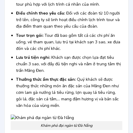
tour phù hợp với lịch trình cá nhân của mình.
Điều chỉnh theo yêu cầu:
Đối với các đoàn từ 10 người
trở lên, công ty sẽ linh hoạt điều chỉnh lịch trình tour và
địa điểm tham quan theo yêu cầu của đoàn.
Tour trọn gói:
Tour đã bao gồm tất cả các chi phí ăn
uống, vé tham quan, lưu trú tại khách sạn 3 sao, xe đưa
đón và các chi phí khác.
Lưu trú tiện nghi:
Khách sạn được chọn lựa đạt tiêu
chuẩn 3 sao, với đầy đủ tiện nghi và nằm ở trung tâm thị
trấn Măng Đen.
Thưởng thức ẩm thực đặc sản:
Quý khách sẽ được
thưởng thức những món ăn đặc sản của Măng Đen như
cơm lam gà nướng lá tiêu rừng, lợn quay lá tiêu rừng,
gỏi lá, đặc sản cá tầm,… mang đậm hương vị và bản sắc
văn hóa của vùng miền.
Khám phá đại ngàn từ Đà Nẵng