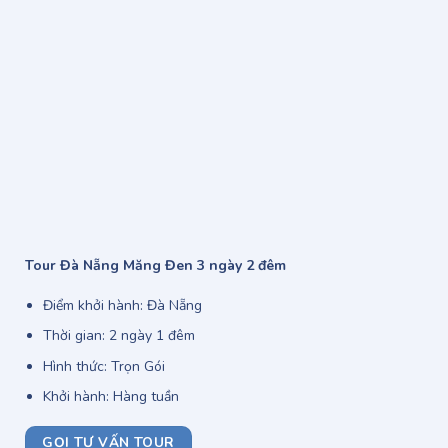
Tour Đà Nẵng Măng Đen 3 ngày 2 đêm
Điểm khởi hành: Đà Nẵng
Thời gian: 2 ngày 1 đêm
Hình thức: Trọn Gói
Khởi hành: Hàng tuần
GỌI TƯ VẤN TOUR