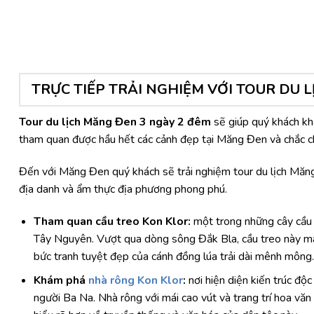
TRỰC TIẾP TRẢI NGHIỆM VỚI TOUR DU 
Tour du lịch Măng Đen 3 ngày 2 đêm
sẽ giúp quý khách khá
tham quan được hầu hết các cảnh đẹp tại Măng Đen và chắc ch
Đến với Măng Đen quý khách sẽ trải nghiệm tour du lịch Mă
địa danh và ẩm thực địa phương phong phú.
Tham quan cầu treo Kon Klor:
một trong những cây cầu 
Tây Nguyên. Vượt qua dòng sông Đắk Bla, cầu treo này 
bức tranh tuyệt đẹp của cánh đồng lúa trải dài mênh mông.
Khám phá
nhà rông Kon Klor
:
nơi hiện diện kiến trúc độ
người Ba Na. Nhà rông với mái cao vút và trang trí hoa văn 