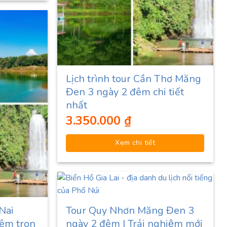
Lịch trình tour Cần Thơ Măng
Đen 3 ngày 2 đêm chi tiết
nhất
3.350.000
₫
Xem chi tiết
Nai
Tour Quy Nhơn Măng Đen 3
êm trọn
ngày 2 đêm | Trải nghiệm mới