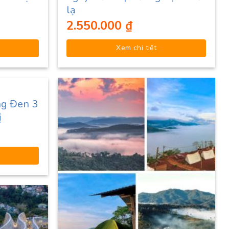
lạ
2.550.000
₫
Xem chi tiết
g Đen 3
̣