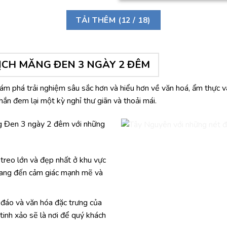
TẢI THÊM
(
12
/ 18)
LỊCH MĂNG ĐEN 3 NGÀY 2 ĐÊM
m phá trải nghiệm sâu sắc hơn và hiểu hơn về văn hoá, ẩm thực và
ắn đem lại một kỳ nghỉ thư giãn và thoải mái.
ng Đen 3 ngày 2 đêm với những
treo lớn và đẹp nhất ở khu vực
mang đến cảm giác mạnh mẽ và
c đáo và văn hóa đặc trưng của
tinh xảo sẽ là nơi để quý khách