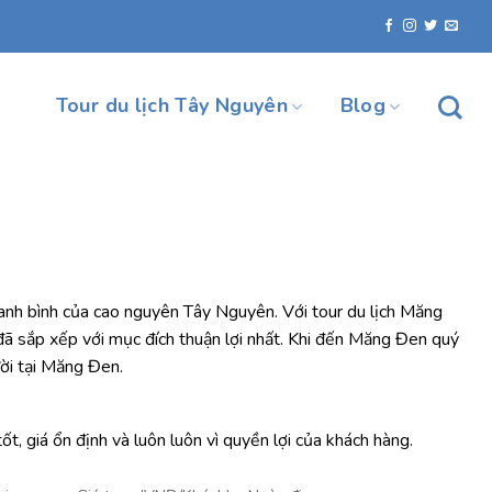
Tour du lịch Tây Nguyên
Blog
hanh bình của cao nguyên Tây Nguyên. Với tour du lịch Măng
ã sắp xếp với mục đích thuận lợi nhất. Khi đến Măng Đen quý
ời tại Măng Đen.
t, giá ổn định và luôn luôn vì quyền lợi của khách hàng.