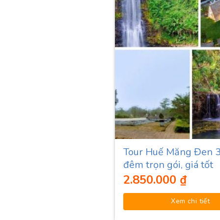
Tour Huế Măng Đen 3
đêm trọn gói, giá tốt
2.850.000
₫
Xem chi tiết