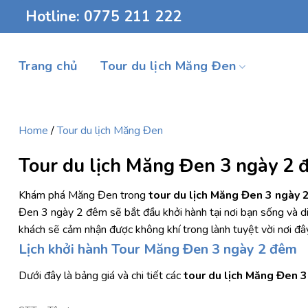
Chuyển
Hotline: 0775 211 222
đến
nội
dung
Trang chủ
Tour du lịch Măng Đen
Home
/
Tour du lịch Măng Đen
Tour du lịch Măng Đen 3 ngày 2
Khám phá Măng Đen trong
tour du lịch Măng Đen 3 ngày 
Đen 3 ngày 2 đêm sẽ bắt đầu khởi hành tại nơi bạn sống và 
khách sẽ cảm nhận được không khí trong lành tuyệt vời nơi đâ
Lịch khởi hành
Tour Măng Đen
3 ngày 2 đêm
Dưới đây là bảng giá và chi tiết các
tour du lịch Măng Đen 