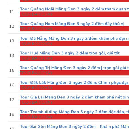
Tour Quảng Ngãi Măng Đen 3 ngày 2 đêm tham quan tr
11
TOUR BÁN CHẠY
Tour Quảng Nam Măng Đen 3 ngày 2 đêm đầy thú vị
12
TOUR BÁN CHẠY
Tour Đà Nẵng Măng Đen 3 ngày 2 đêm khám phá đại 
13
TOUR BÁN CHẠY
Tour Huế Măng Đen 3 ngày 2 đêm trọn gói, giá tốt
14
TOUR BÁN CHẠY
Tour Quảng Trị Măng Đen 3 ngày 2 đêm | trọn gói giá t
15
TOUR BÁN CHẠY
Tour Đăk Lăk Măng Đen 3 ngày 2 đêm: Chinh phục đại
16
TOUR BÁN CHẠY
Tour Gia Lai Măng Đen 3 ngày 2 đêm khám phá nét xi
17
TOUR BÁN CHẠY
Tour Teambuilding Măng Đen 3 ngày 2 đêm độc đáo, t
18
TOUR BÁN CHẠY
Tour Sài Gòn Măng Đen 3 ngày 2 đêm – Khám phá Măng