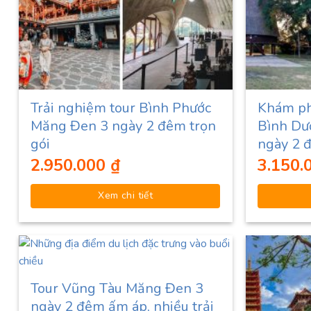
Trải nghiệm tour Bình Phước
Khám ph
Măng Đen 3 ngày 2 đêm trọn
Bình Dư
gói
ngày 2 
2.950.000
₫
3.150.
Xem chi tiết
Tour Vũng Tàu Măng Đen 3
ngày 2 đêm ấm áp, nhiều trải