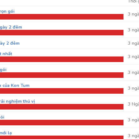
Thời 
rọn gói
3 ng
ngày 2 đêm
3 ng
ngày 2 đêm
3 ng
 nhất
3 ng
gói
3 ng
n của Kon Tum
3 ng
ải nghiệm thú vị
3 Ng
ói
3 ng
́i lạ
3 ng