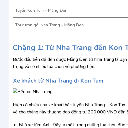
Tuyến Kon Tum – Măng Đen
Tour trọn gói Nha Trang – Măng Đen
Chặng 1: Từ Nha Trang đến Kon 
Bước đầu tiên để đến được Măng Đen từ Nha Trang là bạn 
trọng và có nhiều lựa chọn về phương tiện.
Xe khách từ Nha Trang đi Kon Tum
Hiện có nhiều nhà xe khai thác tuyến Nha Trang – Kon Tum, m
vé cho chặng này thường dao động từ 200.000 VNĐ đến 30
Nhà xe Kim Anh: Đây là một trong những lựa chọn được 