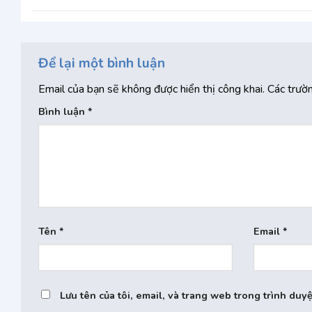
Để lại một bình luận
Email của bạn sẽ không được hiển thị công khai.
Các trườ
Bình luận
*
Tên
*
Email
*
Lưu tên của tôi, email, và trang web trong trình duyệ