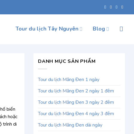
Tour du lịch Tây Nguyên
Blog
DANH MỤC SẢN PHẨM
Tour du lịch Măng Đen 1 ngày
Tour du lịch Măng Đen 2 ngày 1 đêm
Tour du lịch Măng Đen 3 ngày 2 đêm
hố biển
Tour du lịch Măng Đen 4 ngày 3 đêm
hách hoặc
 trình di
Tour du lịch Măng Đen dài ngày