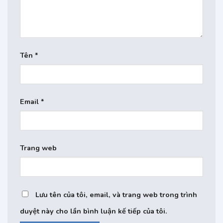
Tên
*
Email
*
Trang web
Lưu tên của tôi, email, và trang web trong trình
duyệt này cho lần bình luận kế tiếp của tôi.