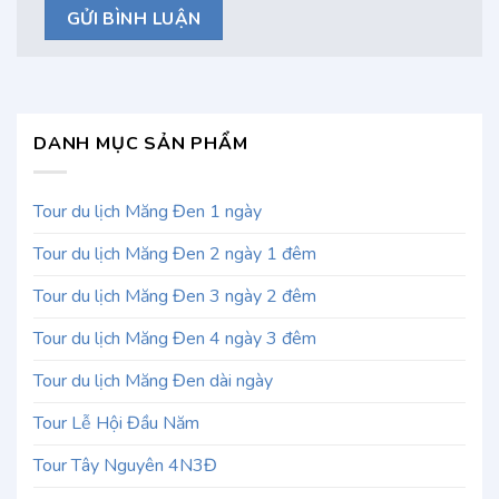
DANH MỤC SẢN PHẨM
Tour du lịch Măng Đen 1 ngày
Tour du lịch Măng Đen 2 ngày 1 đêm
Tour du lịch Măng Đen 3 ngày 2 đêm
Tour du lịch Măng Đen 4 ngày 3 đêm
Tour du lịch Măng Đen dài ngày
Tour Lễ Hội Đầu Năm
Tour Tây Nguyên 4N3Đ