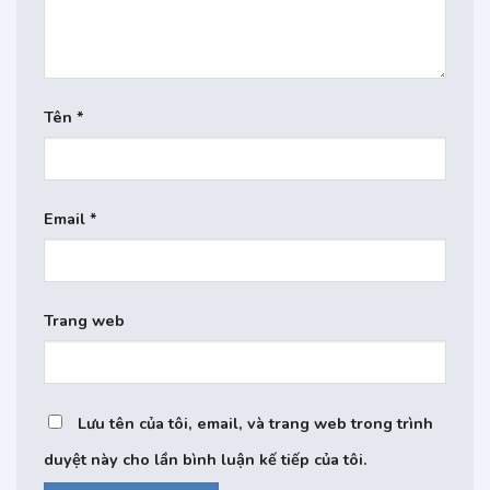
Tên
*
Email
*
Trang web
Lưu tên của tôi, email, và trang web trong trình
duyệt này cho lần bình luận kế tiếp của tôi.