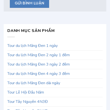
DANH MỤC SẢN PHẨM
Tour du lịch Măng Đen 1 ngày
Tour du lịch Măng Đen 2 ngày 1 đêm
Tour du lịch Măng Đen 3 ngày 2 đêm
Tour du lịch Măng Đen 4 ngày 3 đêm
Tour du lịch Măng Đen dài ngày
Tour Lễ Hội Đầu Năm
Tour Tây Nguyên 4N3Đ