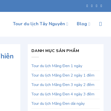
Tour du lịch Tây Nguyên
Blog
DANH MỤC SẢN PHẨM
hiên
Tour du lịch Măng Đen 1 ngày
Tour du lịch Măng Đen 2 ngày 1 đêm
Tour du lịch Măng Đen 3 ngày 2 đêm
Tour du lịch Măng Đen 4 ngày 3 đêm
Tour du lịch Măng Đen dài ngày