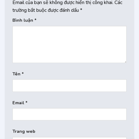
Email của bạn sẽ không được hiển thị công khai.
Các
trường bắt buộc được đánh dấu
*
Bình luận
*
Tên
*
Email
*
Trang web