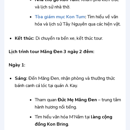
và lịch sử nhà thờ.
Tòa giám mục Kon Tum
:
Tìm hiểu về văn
hóa và lịch sử Tây Nguyên qua các hiện vật.
Kết thúc:
Di chuyển ra bến xe, kết thúc tour.
Lịch trình tour Măng Đen 3 ngày 2 đêm:
Ngày 1:
Sáng:
Đến Măng Đen, nhận phòng và thưởng thức
bánh canh cá lóc tại quán A Kay.
Tham quan
Đức Mẹ Măng Đen
– trung tâm
hành hương nổi tiếng.
Tìm hiểu văn hóa M’Nâm tại
làng cộng
đồng Kon Bring
.