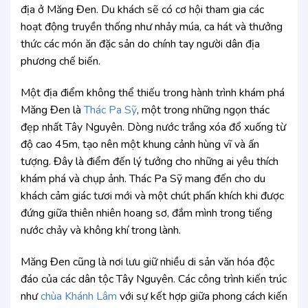
địa ở Măng Đen. Du khách sẽ có cơ hội tham gia các
hoạt động truyền thống như nhảy múa, ca hát và thưởng
thức các món ăn đặc sản do chính tay người dân địa
phương chế biến.
Một địa điểm không thể thiếu trong hành trình khám phá
Măng Đen là
Thác Pa Sỹ
, một trong những ngọn thác
đẹp nhất Tây Nguyên. Dòng nước trắng xóa đổ xuống từ
độ cao 45m, tạo nên một khung cảnh hùng vĩ và ấn
tượng. Đây là điểm đến lý tưởng cho những ai yêu thích
khám phá và chụp ảnh. Thác Pa Sỹ mang đến cho du
khách cảm giác tươi mới và một chút phấn khích khi được
đứng giữa thiên nhiên hoang sơ, đắm mình trong tiếng
nước chảy và không khí trong lành.
Măng Đen cũng là nơi lưu giữ nhiều di sản văn hóa độc
đáo của các dân tộc Tây Nguyên. Các công trình kiến trúc
như
chùa Khánh Lâm
với sự kết hợp giữa phong cách kiến