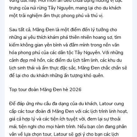
vùng đất này. Mỗi món ăn đều chứa đựng hương vị đặc
trưng của núi rừng Tây Nguyên, mang lại cho du khách
một trải nghiệm ẩm thực phong phú và thú vị.
Sau tất cả, Măng Đen là một điểm đến lý tưởng cho
những ai yêu thích khám phá thiên nhiên hoang sơ, tìm
kiếm không gian yên bình và đắm mình trong nền văn
hóa phong phú của các dân tộc Tây Nguyên. Với những
cảnh đẹp mê hồn, các điểm du lịch tâm linh, các khu du
lịch sinh thái và ẩm thực đặc sắc, Măng Đen chắc chắn sẽ
để lại cho du khách những ấn tượng khó quên.
Top tour đoàn Măng Đen hè 2026
Để đáp ứng nhu cầu đa dạng của du khách, Latour cung
cấp các tour đoàn đi Măng Đen với các lịch trình linh hoạt,
giá cả hợp lý và các tiện ích tuyệt vời, đem lại sự thoải
mái, tiện nghi cho mọi hành trình. Nếu bạn còn đang phân
vân về lựa chọn tour, Latour sẽ gợi ý cho bạn các lịch