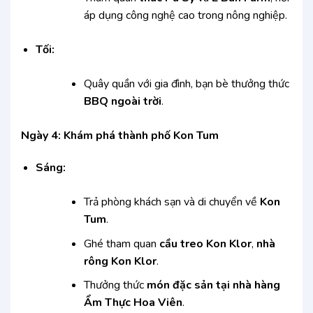
áp dụng công nghệ cao trong nông nghiệp.
Tối:
Quây quần với gia đình, bạn bè thưởng thức
BBQ ngoài trời
.
Ngày 4: Khám phá thành phố Kon Tum
Sáng:
Trả phòng khách sạn và di chuyển về
Kon
Tum
.
Ghé tham quan
cầu treo Kon Klor
,
nhà
rông Kon Klor
.
Thưởng thức
món đặc sản tại nhà hàng
Ẩm Thực Hoa Viên
.