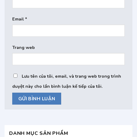
Email
*
Trang web
Lưu tên của tôi, email, và trang web trong trình
duyệt này cho lần bình luận kế tiếp của tôi.
DANH MỤC SẢN PHẨM