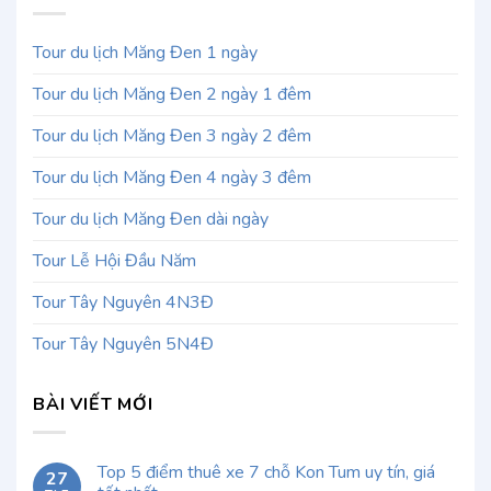
Tour du lịch Măng Đen 1 ngày
Tour du lịch Măng Đen 2 ngày 1 đêm
Tour du lịch Măng Đen 3 ngày 2 đêm
Tour du lịch Măng Đen 4 ngày 3 đêm
Tour du lịch Măng Đen dài ngày
Tour Lễ Hội Đầu Năm
Tour Tây Nguyên 4N3Đ
Tour Tây Nguyên 5N4Đ
BÀI VIẾT MỚI
Top 5 điểm thuê xe 7 chỗ Kon Tum uy tín, giá
27