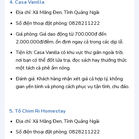
4. Casa Vanilla
Địa chỉ: Xã Măng Đen, Tỉnh Quảng Ngãi
Số điện thoại đặt phòng: 0828211222
Giá phòng: Giá dao động từ 700.000đ đến
2.000.000đ/đêm, ổn định ngay cả trong các dịp lễ.
Tiện ích: Casa Vanilla có khu vực thư giãn ngoài trời,
nơi bạn có thể đốt lửa trại, đọc sách hay thưởng thức
một tách cà phê ấm nóng.
Đánh giá: Khách hàng nhận xét giá cả hợp lý, không
gian yên bình và phong cách phục vụ tận tình, chu đáo.
5. Tổ Chim Ri Homestay
Địa chỉ: Xã Măng Đen, Tỉnh Quảng Ngãi
Số điện thoại đặt phòng: 0828211222