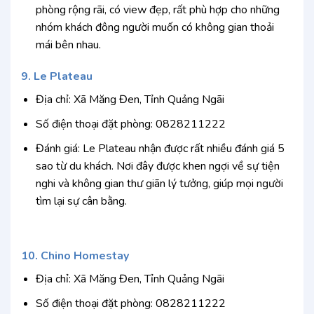
phòng rộng rãi, có view đẹp, rất phù hợp cho những
nhóm khách đông người muốn có không gian thoải
mái bên nhau.
9. Le Plateau
Địa chỉ: Xã Măng Đen, Tỉnh Quảng Ngãi
Số điện thoại đặt phòng: 0828211222
Đánh giá: Le Plateau nhận được rất nhiều đánh giá 5
sao từ du khách. Nơi đây được khen ngợi về sự tiện
nghi và không gian thư giãn lý tưởng, giúp mọi người
tìm lại sự cân bằng.
10. Chino Homestay
Địa chỉ: Xã Măng Đen, Tỉnh Quảng Ngãi
Số điện thoại đặt phòng: 0828211222