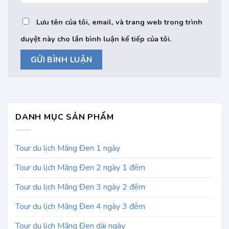
Lưu tên của tôi, email, và trang web trong trình
duyệt này cho lần bình luận kế tiếp của tôi.
DANH MỤC SẢN PHẨM
Tour du lịch Măng Đen 1 ngày
Tour du lịch Măng Đen 2 ngày 1 đêm
Tour du lịch Măng Đen 3 ngày 2 đêm
Tour du lịch Măng Đen 4 ngày 3 đêm
Tour du lịch Măng Đen dài ngày