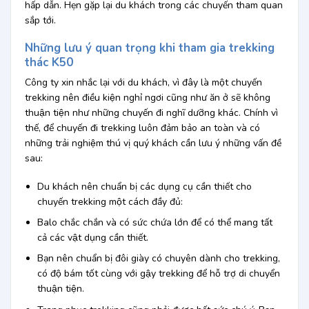
hấp dẫn. Hẹn gặp lại du khách trong các chuyến tham quan
sắp tới.
Những lưu ý quan trọng khi tham gia trekking
thác K50
Công ty xin nhắc lại với du khách, vì đây là một chuyến
trekking nên điều kiện nghỉ ngơi cũng như ăn ở sẽ không
thuận tiện như những chuyến đi nghĩ dưỡng khác. Chính vì
thế, để chuyến đi trekking luôn đảm bảo an toàn và có
những trải nghiệm thú vị quý khách cần lưu ý những vấn đề
sau:
Du khách nên chuẩn bị các dụng cụ cần thiết cho
chuyến trekking một cách đầy đủ:
Balo chắc chắn và có sức chứa lớn để có thể mang tất
cả các vật dụng cần thiết.
Bạn nên chuẩn bị đôi giày có chuyên dành cho trekking,
có độ bám tốt cùng với gậy trekking để hỗ trợ di chuyển
thuận tiện.