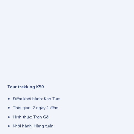
Tour trekking K50
Điểm khởi hành: Kon Tum
Thời gian: 2 ngày 1 đêm
Hình thức: Trọn Gói
Khởi hành: Hàng tuần