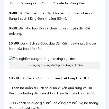
dùng bữa sáng và thưởng thức café tại Măng Đen.
8h00:
Bắt đầu xuất phát đến khu bảo tồn thiên nhiên K
Bang ( cách Măng Đen khoảng 60km).
9h30:
Đến khu bảo tồn và chuẩn bị di chuyến đến điểm
trekking.
10h00:
Du khách sẽ được đưa đến điểm trekking bằng xe
Jeep của khu bảo tồn.
Trải nghiệm cung đường trekking cực đẹp
10h30:
Bắt đầu chương trình
tour trekking thác K50:
– Toàn bộ đoàn du lịch sẽ đi bộ xuyên quá rừng với sự
tham gia hướng dẫn cùa đơn vị kiểm lâm của khu bảo tồn.
– Du khách sẽ được giới hiểu để cùng tìm hiểu vệ hệ thống
động thực vật tại đây.