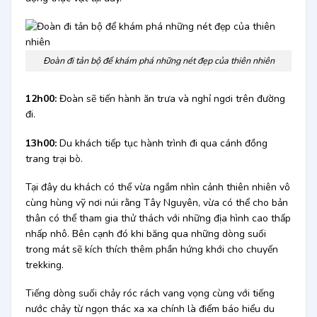
Đoàn đi tản bộ để khám phá những nét đẹp của thiên nhiên
12h00:
Đoàn sẽ tiến hành ăn trưa và nghỉ ngơi trên đường
đi.
13h00:
Du khách tiếp tục hành trình đi qua cánh đồng
trang trại bò.
Tại đây du khách có thể vừa ngắm nhìn cảnh thiên nhiên vô
cùng hùng vỹ nơi núi rằng Tây Nguyên, vừa có thể cho bản
thân có thể tham gia thử thách với những địa hình cao thấp
nhấp nhô. Bên cạnh đó khi băng qua những dòng suối
trong mát sẽ kích thích thêm phần hứng khới cho chuyến
trekking.
Tiếng dòng suối chảy róc rách vang vọng cùng với tiếng
nước chảy từ ngọn thác xa xa chính là điểm báo hiểu du