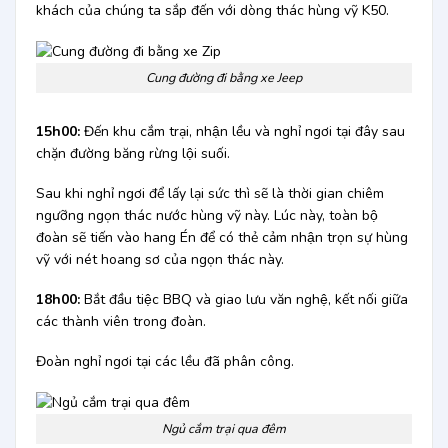
khách của chúng ta sắp đến với dòng thác hùng vỹ K50.
Cung đường đi bằng xe Jeep
15h00:
Đến khu cắm trại, nhận lều và nghỉ ngơi tại đây sau
chặn đường băng rừng lội suối.
Sau khi nghỉ ngơi để lấy lại sức thì sẽ là thời gian chiêm
ngưỡng ngọn thác nước hùng vỹ này. Lúc này, toàn bộ
đoàn sẽ tiến vào hang Én để có thẻ cảm nhận trọn sự hùng
vỹ với nét hoang sơ của ngọn thác này.
18h00:
Bắt đầu tiệc BBQ và giao lưu văn nghệ, kết nối giữa
các thành viên trong đoàn.
Đoàn nghỉ ngơi tại các lều đã phân công.
Ngủ cắm trại qua đêm