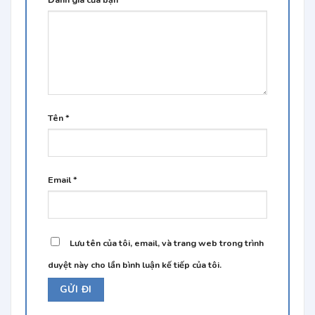
Tên
*
Email
*
Lưu tên của tôi, email, và trang web trong trình
duyệt này cho lần bình luận kế tiếp của tôi.