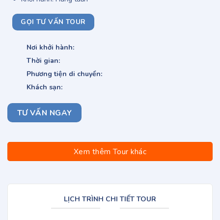
GỌI TƯ VẤN TOUR
Nơi khởi hành:
Thời gian:
Phương tiện di chuyển:
Khách sạn:
TƯ VẤN NGAY
Xem thêm Tour khác
LỊCH TRÌNH CHI TIẾT TOUR