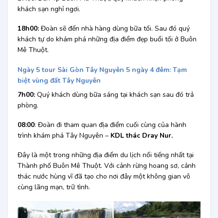
khách sạn nghỉ ngơi.
18h00:
Đoàn sẽ đến nhà hàng dùng bữa tối. Sau đó quý
khách tự do khám phá những địa điểm đẹp buổi tối ở Buôn
Mê Thuột.
Ngày 5 tour Sài Gòn Tây Nguyên 5 ngày 4 đêm: Tạm
biệt vùng đất Tây Nguyên
7h00:
Quý khách dùng bữa sáng tại khách sạn sau đó trả
phòng.
08:00
:
Đoàn đi tham quan địa điểm cuối cùng của hành
trình khám phá Tây Nguyên –
KDL thác Dray Nur.
Đây là một trong những địa điểm du lịch nổi tiếng nhất tại
Thành phố Buôn Mê Thuột. Với cảnh rừng hoang sơ, cảnh
thác nước hùng vĩ đã tạo cho nơi đây một không gian vô
cùng lãng mạn, trữ tình.