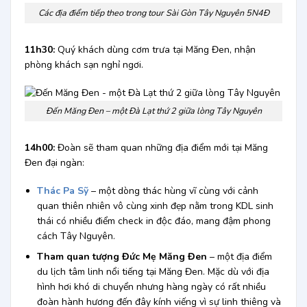
Các địa điểm tiếp theo trong tour Sài Gòn Tây Nguyên 5N4Đ
11h30:
Quý khách dùng cơm trưa tại Măng Đen, nhận
phòng khách sạn nghỉ ngơi.
Đến Măng Đen – một Đà Lạt thứ 2 giữa lòng Tây Nguyên
14h00:
Đoàn sẽ tham quan những địa điểm mới tại Măng
Đen đại ngàn:
Thác Pa Sỹ
– một dòng thác hùng vĩ cùng với cảnh
quan thiên nhiên vô cùng xinh đẹp nằm trong KDL sinh
thái có nhiều điểm check in độc đáo, mang đậm phong
cách Tây Nguyên.
Tham quan tượng Đức Mẹ Măng Đen
– một địa điểm
du lịch tâm linh nổi tiếng tại Măng Đen. Mặc dù với địa
hình hơi khó di chuyển nhưng hàng ngày có rất nhiều
đoàn hành hương đến đây kính viếng vì sự linh thiêng và