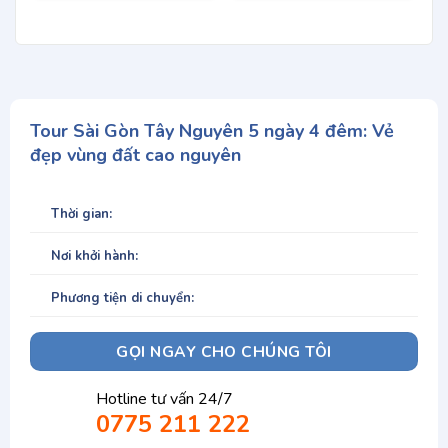
Tour Sài Gòn Tây Nguyên 5 ngày 4 đêm: Vẻ
đẹp vùng đất cao nguyên
Thời gian:
Nơi khởi hành:
Phương tiện di chuyển:
GỌI NGAY CHO CHÚNG TÔI
Hotline tư vấn 24/7
0775 211 222