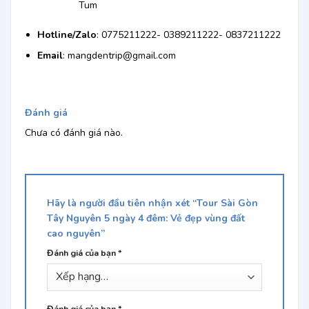
Tum
Hotline/Zalo
: 0775211222- 0389211222- 0837211222
Email
: mangdentrip@gmail.com
Đánh giá
Chưa có đánh giá nào.
Hãy là người đầu tiên nhận xét “Tour Sài Gòn
Tây Nguyên 5 ngày 4 đêm: Vẻ đẹp vùng đất
cao nguyên”
Đánh giá của bạn
*
Đánh giá của bạn
*