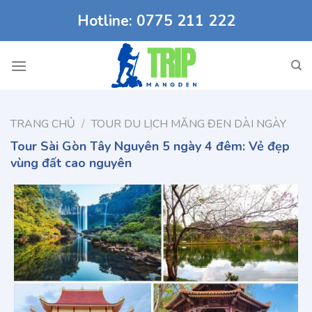
Chuyển
Hotline: 0775 211 222
đến
nội
dung
TRANG CHỦ
/
TOUR DU LỊCH MĂNG ĐEN DÀI NGÀY
Tour Sài Gòn Tây Nguyên 5 ngày 4 đêm: Vẻ đẹp
vùng đất cao nguyên