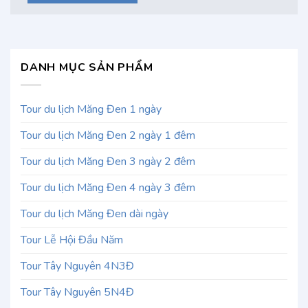
DANH MỤC SẢN PHẨM
Tour du lịch Măng Đen 1 ngày
Tour du lịch Măng Đen 2 ngày 1 đêm
Tour du lịch Măng Đen 3 ngày 2 đêm
Tour du lịch Măng Đen 4 ngày 3 đêm
Tour du lịch Măng Đen dài ngày
Tour Lễ Hội Đầu Năm
Tour Tây Nguyên 4N3Đ
Tour Tây Nguyên 5N4Đ