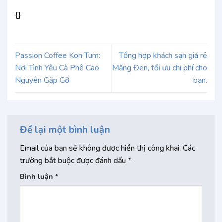
{}
Passion Coffee Kon Tum:
Tổng hợp khách sạn giá rẻ
Nơi Tình Yêu Cà Phê Cao
Măng Đen, tối ưu chi phí cho
Nguyên Gặp Gỡ
bạn.
Để lại một bình luận
Email của bạn sẽ không được hiển thị công khai.
Các
trường bắt buộc được đánh dấu
*
Bình luận
*