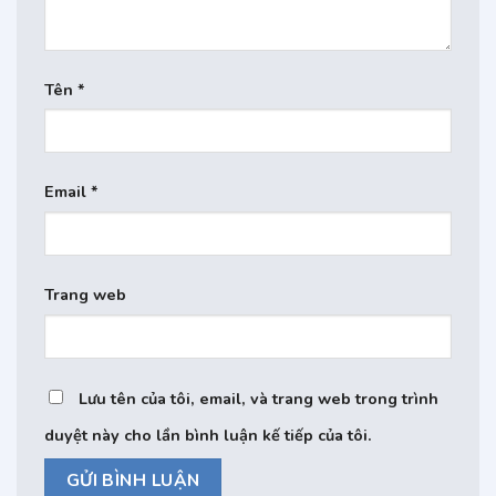
Tên
*
Email
*
Trang web
Lưu tên của tôi, email, và trang web trong trình
duyệt này cho lần bình luận kế tiếp của tôi.