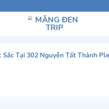
Sắc Tại 302 Nguyễn Tất Thành Ple