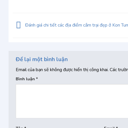
Đánh giá chi tiết các địa điểm cắm trại đẹp ở Kon Tu
Để lại một bình luận
Email của bạn sẽ không được hiển thị công khai.
Các trườ
Bình luận
*