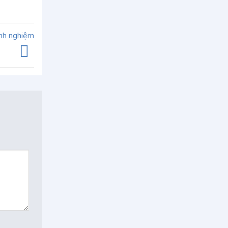
kinh nghiệm