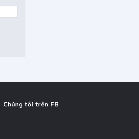
Chúng tôi trên FB