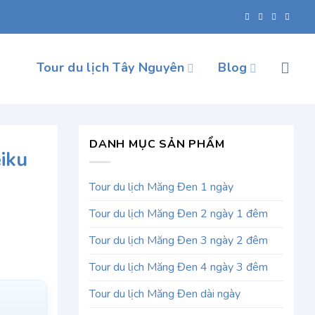
Tour du lịch Tây Nguyên
Blog
DANH MỤC SẢN PHẨM
iku
Tour du lịch Măng Đen 1 ngày
Tour du lịch Măng Đen 2 ngày 1 đêm
Tour du lịch Măng Đen 3 ngày 2 đêm
Tour du lịch Măng Đen 4 ngày 3 đêm
Tour du lịch Măng Đen dài ngày