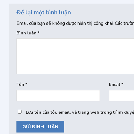
Để lại một bình luận
Email của bạn sẽ không được hiển thị công khai.
Các trườ
Bình luận
*
Tên
*
Email
*
Lưu tên của tôi, email, và trang web trong trình duyệ