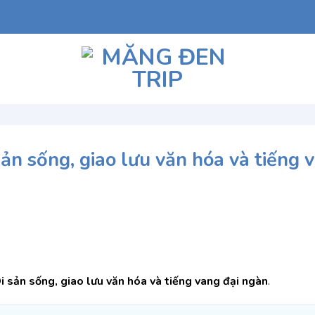
ản sống, giao lưu văn hóa và tiếng 
 sản sống, giao lưu văn hóa và tiếng vang đại ngàn
.