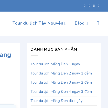
Tour du lịch Tây Nguyên
Blog
DANH MỤC SẢN PHẨM
vang
Tour du lịch Măng Đen 1 ngày
Tour du lịch Măng Đen 2 ngày 1 đêm
Tour du lịch Măng Đen 3 ngày 2 đêm
Tour du lịch Măng Đen 4 ngày 3 đêm
Tour du lịch Măng Đen dài ngày