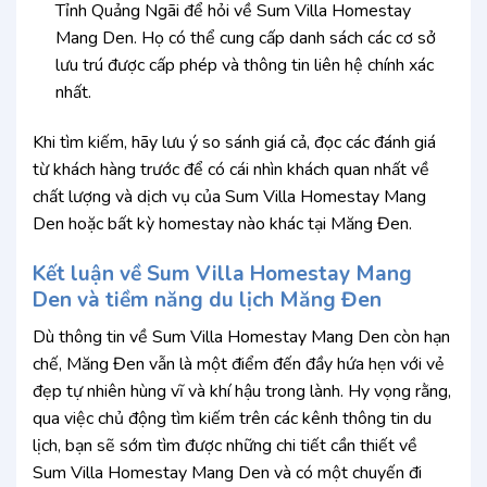
Tỉnh Quảng Ngãi để hỏi về Sum Villa Homestay
Mang Den. Họ có thể cung cấp danh sách các cơ sở
lưu trú được cấp phép và thông tin liên hệ chính xác
nhất.
Khi tìm kiếm, hãy lưu ý so sánh giá cả, đọc các đánh giá
từ khách hàng trước để có cái nhìn khách quan nhất về
chất lượng và dịch vụ của Sum Villa Homestay Mang
Den hoặc bất kỳ homestay nào khác tại Măng Đen.
Kết luận về Sum Villa Homestay Mang
Den và tiềm năng du lịch Măng Đen
Dù thông tin về Sum Villa Homestay Mang Den còn hạn
chế, Măng Đen vẫn là một điểm đến đầy hứa hẹn với vẻ
đẹp tự nhiên hùng vĩ và khí hậu trong lành. Hy vọng rằng,
qua việc chủ động tìm kiếm trên các kênh thông tin du
lịch, bạn sẽ sớm tìm được những chi tiết cần thiết về
Sum Villa Homestay Mang Den và có một chuyến đi