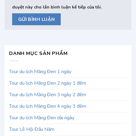
duyệt này cho lần bình luận kế tiếp của tôi.
DANH MỤC SẢN PHẨM
Tour du lịch Măng Đen 1 ngày
Tour du lịch Măng Đen 2 ngày 1 đêm
Tour du lịch Măng Đen 3 ngày 2 đêm
Tour du lịch Măng Đen 4 ngày 3 đêm
Tour du lịch Măng Đen dài ngày
Tour Lễ Hội Đầu Năm