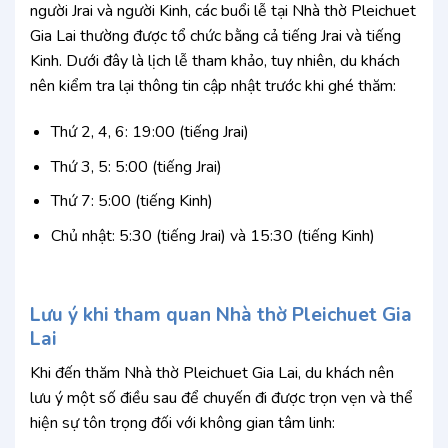
người Jrai và người Kinh, các buổi lễ tại Nhà thờ Pleichuet
Gia Lai thường được tổ chức bằng cả tiếng Jrai và tiếng
Kinh. Dưới đây là lịch lễ tham khảo, tuy nhiên, du khách
nên kiểm tra lại thông tin cập nhật trước khi ghé thăm:
Thứ 2, 4, 6: 19:00 (tiếng Jrai)
Thứ 3, 5: 5:00 (tiếng Jrai)
Thứ 7: 5:00 (tiếng Kinh)
Chủ nhật: 5:30 (tiếng Jrai) và 15:30 (tiếng Kinh)
Lưu ý khi tham quan Nhà thờ Pleichuet Gia
Lai
Khi đến thăm Nhà thờ Pleichuet Gia Lai, du khách nên
lưu ý một số điều sau để chuyến đi được trọn vẹn và thể
hiện sự tôn trọng đối với không gian tâm linh: