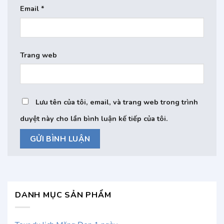
Email
*
Trang web
Lưu tên của tôi, email, và trang web trong trình
duyệt này cho lần bình luận kế tiếp của tôi.
DANH MỤC SẢN PHẨM