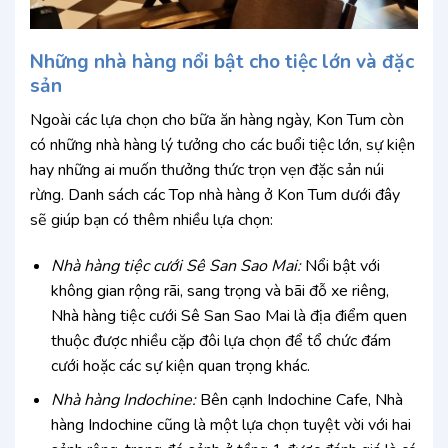
Những nhà hàng nổi bật cho tiệc lớn và đặc
sản
Ngoài các lựa chọn cho bữa ăn hàng ngày, Kon Tum còn
có những nhà hàng lý tưởng cho các buổi tiệc lớn, sự kiện
hay những ai muốn thưởng thức trọn vẹn đặc sản núi
rừng. Danh sách các Top nhà hàng ở Kon Tum dưới đây
sẽ giúp bạn có thêm nhiều lựa chọn:
Nhà hàng tiệc cưới Sê San Sao Mai:
Nổi bật với
không gian rộng rãi, sang trọng và bãi đỗ xe riêng,
Nhà hàng tiệc cưới Sê San Sao Mai là địa điểm quen
thuộc được nhiều cặp đôi lựa chọn để tổ chức đám
cưới hoặc các sự kiện quan trọng khác.
Nhà hàng Indochine:
Bên cạnh Indochine Cafe, Nhà
hàng Indochine cũng là một lựa chọn tuyệt vời với hai