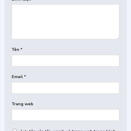
Tên
*
Email
*
Trang web