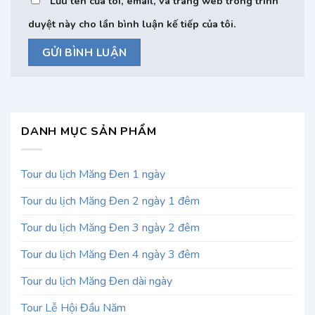
Lưu tên của tôi, email, và trang web trong trình
duyệt này cho lần bình luận kế tiếp của tôi.
DANH MỤC SẢN PHẨM
Tour du lịch Măng Đen 1 ngày
Tour du lịch Măng Đen 2 ngày 1 đêm
Tour du lịch Măng Đen 3 ngày 2 đêm
Tour du lịch Măng Đen 4 ngày 3 đêm
Tour du lịch Măng Đen dài ngày
Tour Lễ Hội Đầu Năm