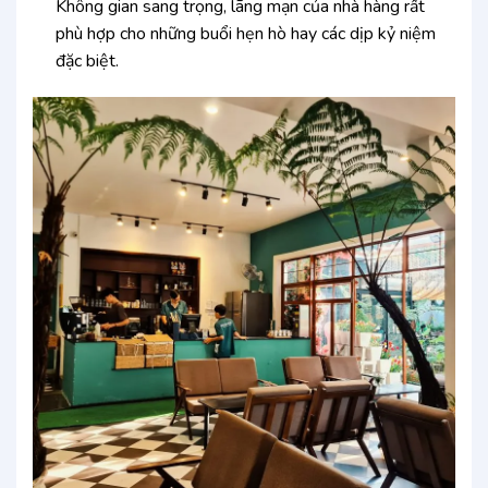
Không gian sang trọng, lãng mạn của nhà hàng rất
phù hợp cho những buổi hẹn hò hay các dịp kỷ niệm
đặc biệt.