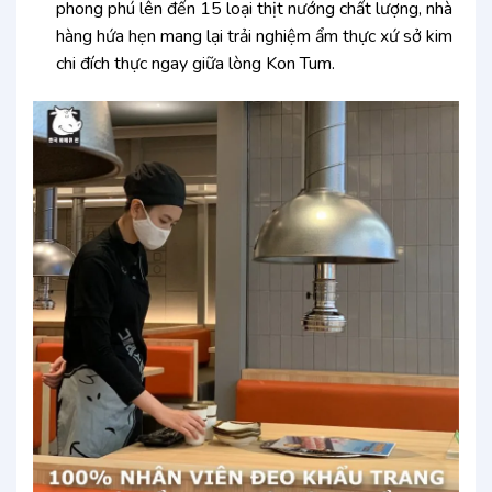
phong phú lên đến 15 loại thịt nướng chất lượng, nhà
hàng hứa hẹn mang lại trải nghiệm ẩm thực xứ sở kim
chi đích thực ngay giữa lòng Kon Tum.