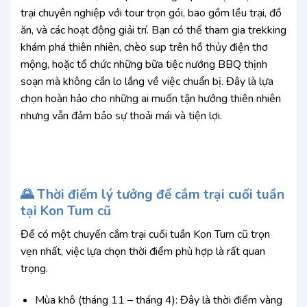
trại chuyên nghiệp với tour trọn gói, bao gồm lều trại, đồ
ăn, và các hoạt động giải trí. Bạn có thể tham gia trekking
khám phá thiên nhiên, chèo sup trên hồ thủy điện thơ
mộng, hoặc tổ chức những bữa tiệc nướng BBQ thịnh
soạn mà không cần lo lắng về việc chuẩn bị. Đây là lựa
chọn hoàn hảo cho những ai muốn tận hưởng thiên nhiên
nhưng vẫn đảm bảo sự thoải mái và tiện lợi.
🌄 Thời điểm lý tưởng để cắm trại cuối tuần
tại Kon Tum cũ
Để có một chuyến cắm trại cuối tuần Kon Tum cũ trọn
vẹn nhất, việc lựa chọn thời điểm phù hợp là rất quan
trọng.
Mùa khô (tháng 11 – tháng 4): Đây là thời điểm vàng