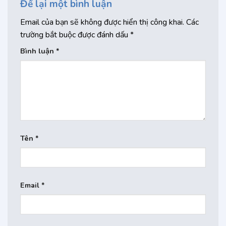
Để lại một bình luận
Email của bạn sẽ không được hiển thị công khai.
Các
trường bắt buộc được đánh dấu
*
Bình luận
*
Tên
*
Email
*