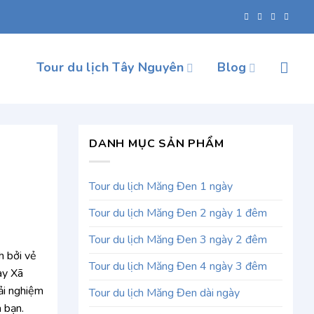
Tour du lịch Tây Nguyên
Blog
DANH MỤC SẢN PHẨM
Tour du lịch Măng Đen 1 ngày
Tour du lịch Măng Đen 2 ngày 1 đêm
Tour du lịch Măng Đen 3 ngày 2 đêm
h bởi vẻ
Tour du lịch Măng Đen 4 ngày 3 đêm
ay Xã
ải nghiệm
Tour du lịch Măng Đen dài ngày
 bạn.