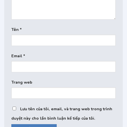
Tên
*
Email
*
Trang web
Lưu tên của tôi, email, và trang web trong trình
duyệt này cho lần bình luận kế tiếp của tôi.