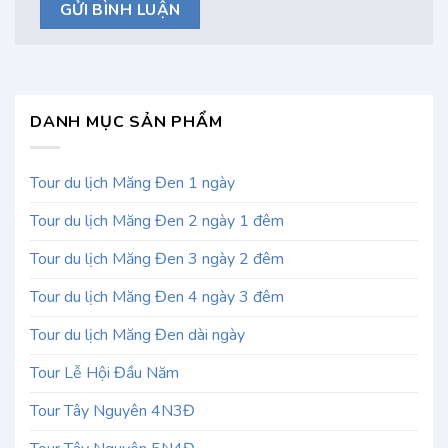
DANH MỤC SẢN PHẨM
Tour du lịch Măng Đen 1 ngày
Tour du lịch Măng Đen 2 ngày 1 đêm
Tour du lịch Măng Đen 3 ngày 2 đêm
Tour du lịch Măng Đen 4 ngày 3 đêm
Tour du lịch Măng Đen dài ngày
Tour Lễ Hội Đầu Năm
Tour Tây Nguyên 4N3Đ