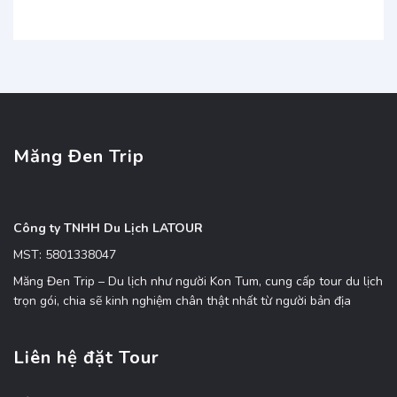
Măng Đen Trip
Công ty TNHH Du Lịch LATOUR
MST: 5801338047
Măng Đen Trip – Du lịch như người Kon Tum, cung cấp tour du lịch
trọn gói, chia sẽ kinh nghiệm chân thật nhất từ người bản địa
Liên hệ đặt Tour