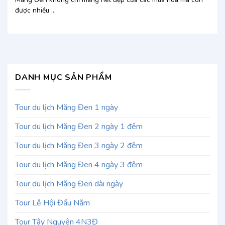
được nhiều ...
DANH MỤC SẢN PHẨM
Tour du lịch Măng Đen 1 ngày
Tour du lịch Măng Đen 2 ngày 1 đêm
Tour du lịch Măng Đen 3 ngày 2 đêm
Tour du lịch Măng Đen 4 ngày 3 đêm
Tour du lịch Măng Đen dài ngày
Tour Lễ Hội Đầu Năm
Tour Tây Nguyên 4N3Đ