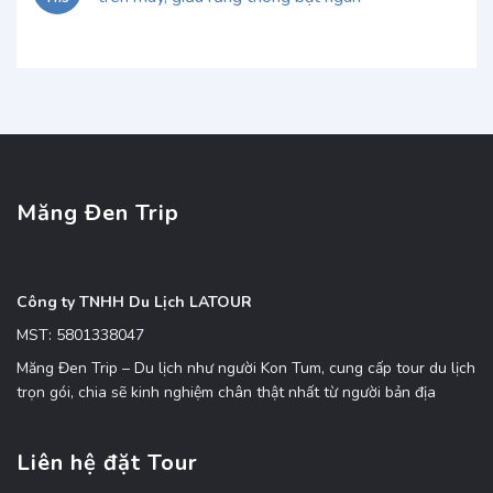
Măng Đen Trip
Công ty TNHH Du Lịch LATOUR
MST: 5801338047
Măng Đen Trip – Du lịch như người Kon Tum, cung cấp tour du lịch
trọn gói, chia sẽ kinh nghiệm chân thật nhất từ người bản địa
Liên hệ đặt Tour