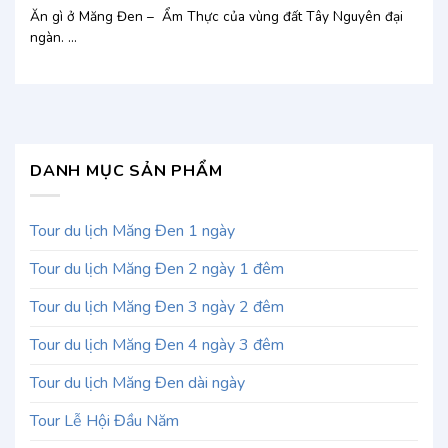
Ăn gì ở Măng Đen – Ẩm Thực của vùng đất Tây Nguyên đại
ngàn. ...
DANH MỤC SẢN PHẨM
Tour du lịch Măng Đen 1 ngày
Tour du lịch Măng Đen 2 ngày 1 đêm
Tour du lịch Măng Đen 3 ngày 2 đêm
Tour du lịch Măng Đen 4 ngày 3 đêm
Tour du lịch Măng Đen dài ngày
Tour Lễ Hội Đầu Năm