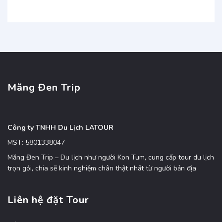
Măng Đen Trip
Công ty TNHH Du Lịch LATOUR
MST: 5801338047
Măng Đen Trip – Du lịch như người Kon Tum, cung cấp tour du lịch
trọn gói, chia sẽ kinh nghiệm chân thật nhất từ người bản địa
Liên hệ đặt Tour