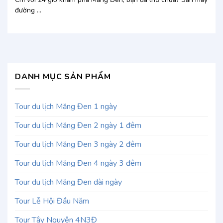
đường ...
DANH MỤC SẢN PHẨM
Tour du lịch Măng Đen 1 ngày
Tour du lịch Măng Đen 2 ngày 1 đêm
Tour du lịch Măng Đen 3 ngày 2 đêm
Tour du lịch Măng Đen 4 ngày 3 đêm
Tour du lịch Măng Đen dài ngày
Tour Lễ Hội Đầu Năm
Tour Tây Nguyên 4N3Đ