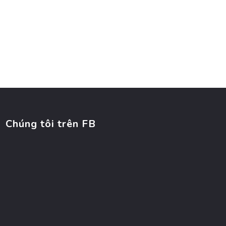
Chúng tôi trên FB