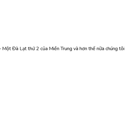
 – Một Đà Lạt thứ 2 của Miền Trung và hơn thế nữa chúng tôi