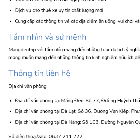
Dịch vụ cho thuê xe uy tín chất lượng mới
Cung cấp các thông tin về các địa điểm ăn uống, vui chơi 
Tầm nhìn và sứ mệnh
Mangdentrip với tầm nhìn mang đến những tour du lịch ý nghĩa
mong muốn mang đến những thông tin kinh nghiệm hữu ích để 
Thông tin liên hệ
Địa chỉ văn phòng:
Địa chỉ văn phòng tại Măng Đen: Số 77, Đường Huỳnh Thú
Địa chỉ văn phòng tại Đà Lạt: Số 36, Đường Vạn Kiếp, Ph
Địa chỉ văn phòng tại Đà Nẵng: Số 103, Đường Nguyễn 
Số điện thoại/zalo: 0837 211 222